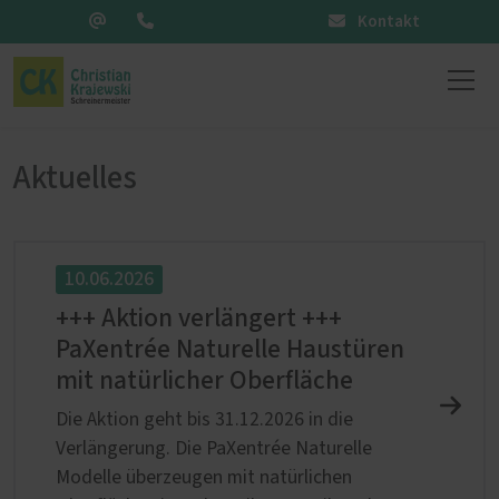
Kontakt
Aktuelles
10.06.2026
+++ Aktion verlängert +++
PaXentrée Naturelle Haustüren
mit natürlicher Oberfläche
Die Aktion geht bis 31.12.2026 in die
Verlängerung. Die PaXentrée Naturelle
Modelle überzeugen mit natürlichen