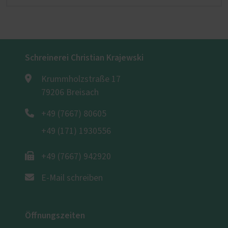
Schreinerei Christian Krajewski
Krummholzstraße 17
79206 Breisach
+49 (7667) 80605
+49 (171) 1930556
+49 (7667) 942920
E-Mail schreiben
Öffnungszeiten