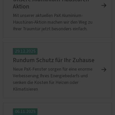
Aktion
Mit unserer aktuellen PaX Aluminium-
Haustüren-Aktion machen wir den Weg zu
Ihrer Traumtür jetzt besonders einfach.
29.12.2025
Rundum Schutz für Ihr Zuhause
Neue PaX-Fenster sorgen für eine enorme
Verbesserung Ihres Energiebedarfs und
senken die Kosten für Heizen oder
Klimatisieren
06.11.2025