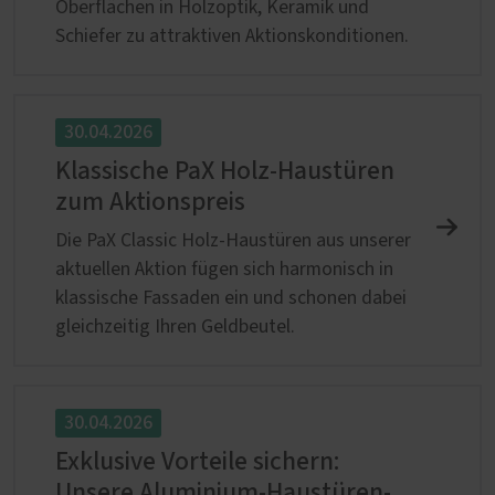
Oberflächen in Holzoptik, Keramik und
Schiefer zu attraktiven Aktionskonditionen.
30.04.2026
Klassische PaX Holz-Haustüren
zum Aktionspreis
Die PaX Classic Holz-Haustüren aus unserer
aktuellen Aktion fügen sich harmonisch in
klassische Fassaden ein und schonen dabei
gleichzeitig Ihren Geldbeutel.
30.04.2026
Exklusive Vorteile sichern:
Unsere Aluminium-Haustüren-