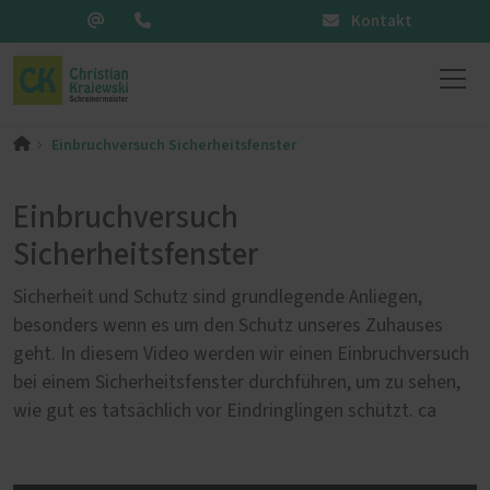
Kontakt
Einbruchversuch Sicherheitsfenster
Einbruchversuch
Sicherheitsfenster
Sicherheit und Schutz sind grundlegende Anliegen,
besonders wenn es um den Schutz unseres Zuhauses
geht. In diesem Video werden wir einen Einbruchversuch
bei einem Sicherheitsfenster durchführen, um zu sehen,
wie gut es tatsächlich vor Eindringlingen schützt. ca