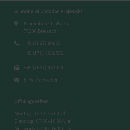
Schreinerei Christian Krajewski
Krummholzstraße 17
79206 Breisach
+49 (7667) 80605
+49 (171) 1930556
+49 (7667) 942920
E-Mail schreiben
Öffnungszeiten
Montag: 07:30–16:00 Uhr
Dienstag: 07:30–16:00 Uhr
Mittwoch: 07:30–16:00 Uhr