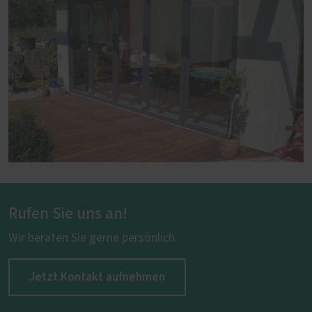
Rufen Sie uns an!
Wir beraten Sie gerne persönlich.
Jetzt Kontakt aufnehmen