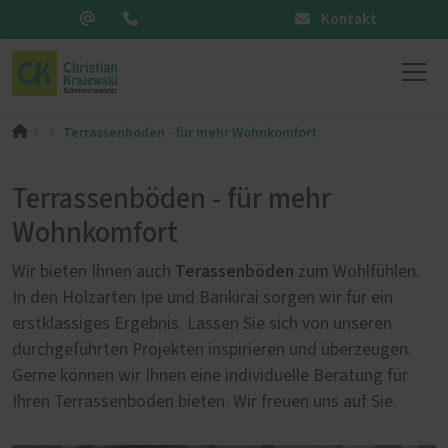
Kontakt
Terrassenböden - für mehr Wohnkomfort
Terrassenböden - für mehr
Wohnkomfort
Terassenböden
Wir bieten Ihnen auch
zum Wohlfühlen.
In den Holzarten Ipe und Bankirai sorgen wir für ein
erstklassiges Ergebnis. Lassen Sie sich von unseren
durchgeführten Projekten inspirieren und überzeugen.
Gerne können wir Ihnen eine individuelle Beratung für
Ihren Terrassenboden bieten. Wir freuen uns auf Sie.