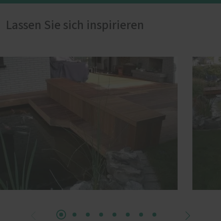
Lassen Sie sich inspirieren