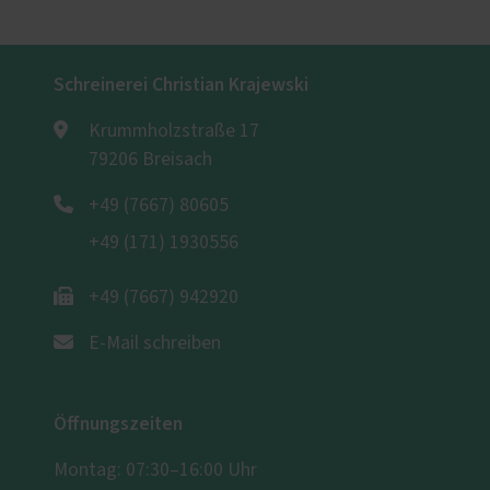
Schreinerei Christian Krajewski
Krummholzstraße 17
79206 Breisach
+49 (7667) 80605
+49 (171) 1930556
+49 (7667) 942920
E-Mail schreiben
Öffnungszeiten
Montag: 07:30–16:00 Uhr