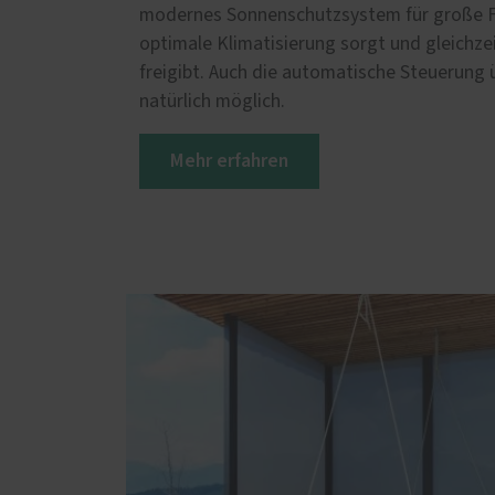
modernes Sonnenschutzsystem für große Fe
optimale Klimatisierung sorgt und gleichze
freigibt. Auch die automatische Steuerung 
natürlich möglich.
Mehr erfahren