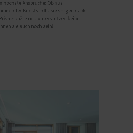
en höchste Ansprüche: Ob aus
ium oder Kunststoff - sie sorgen dank
 Privatsphäre und unterstützen beim
nnen sie auch noch sein!