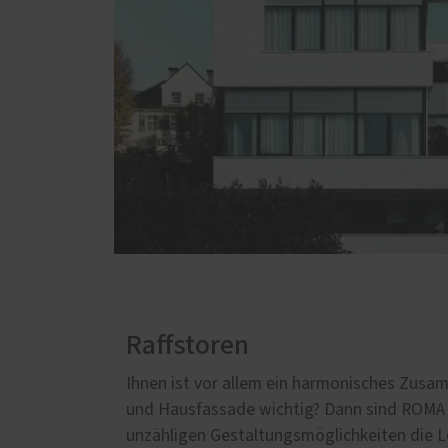
Raffstoren
Ihnen ist vor allem ein harmonisches Zusa
und Hausfassade wichtig? Dann sind ROMA 
unzähligen Gestaltungsmöglichkeiten die Lö