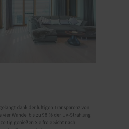
 gelangt dank der luftigen Transparenz von
e vier Wände: bis zu 98 % der UV-Strahlung
zeitig genießen Sie freie Sicht nach